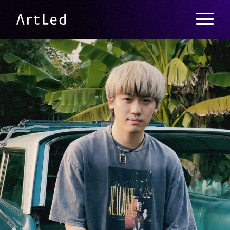
メニュー
ArtLed