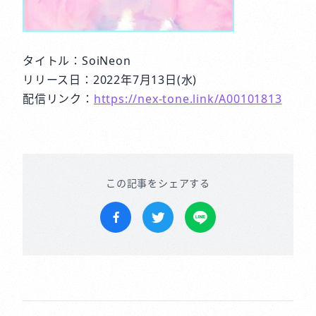
タイトル：SoiNeon
リリース日：2022年7月13日(水)
配信リンク：
https://nex-tone.link/A00101813
この記事をシェアする
Facebookでシェア
Twitterでツイートする
LINEで送る