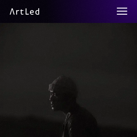
メニュー
ArtLed