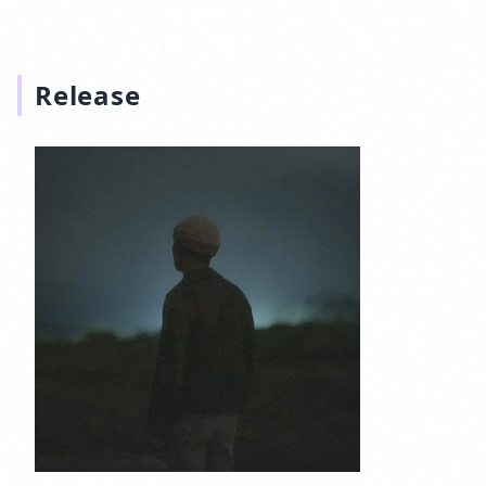
Release