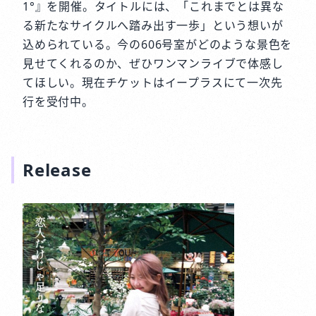
1°』を開催。タイトルには、「これまでとは異な
る新たなサイクルへ踏み出す一歩」という想いが
込められている。今の606号室がどのような景色を
見せてくれるのか、ぜひワンマンライブで体感し
てほしい。現在チケットはイープラスにて一次先
行を受付中。
Release