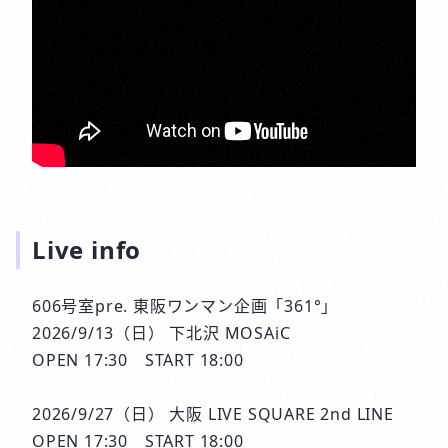
Live info
606号室pre. 東阪ワンマン企画「361°」
2026/9/13（日） 下北沢 MOSAiC
OPEN 17:30 START 18:00
2026/9/27（日） 大阪 LIVE SQUARE 2nd LINE
OPEN 17:30 START 18:00