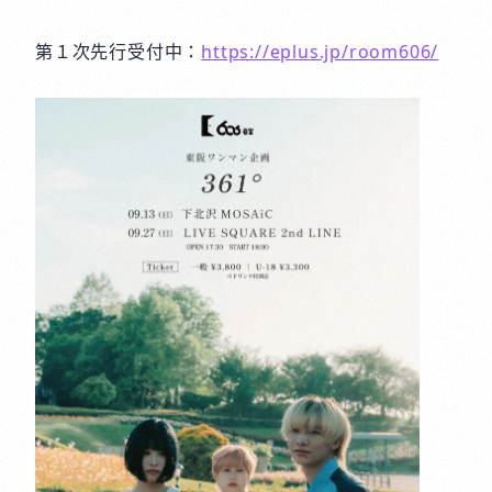
第１次先行受付中：
https://eplus.jp/room606/