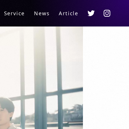
Instagram
Twitter
Service
News
Article