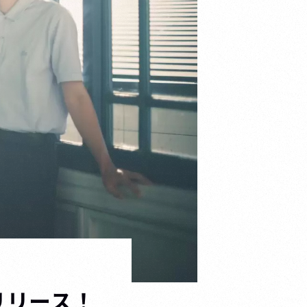
リリース！