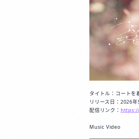
タイトル：コートを
リリース日：2026年
配信リンク：
https:
Music Video