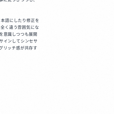
日本語にしたり修正を
と全く違う雰囲気にな
を意識しつつも展開
サインしてシンセサ
グリッチ感が共存す