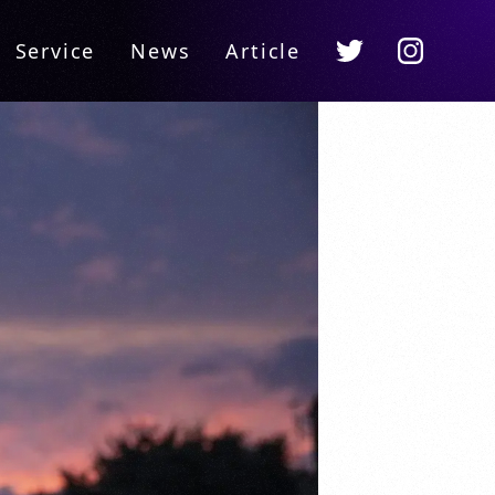
Instagram
Twitter
Service
News
Article