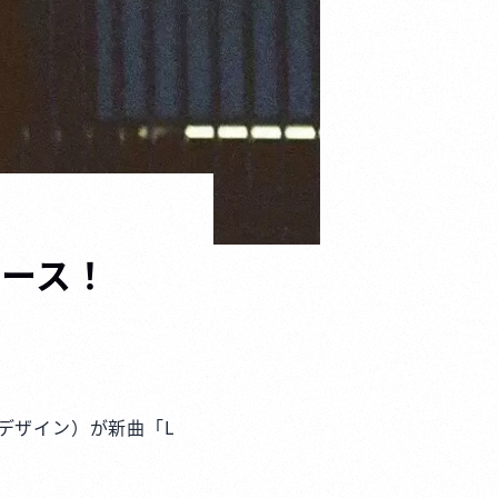
リリース！
キーデザイン）が新曲「L