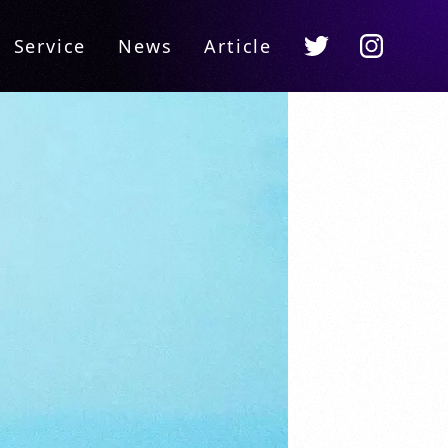
Instagram
Twitter
Service
News
Article