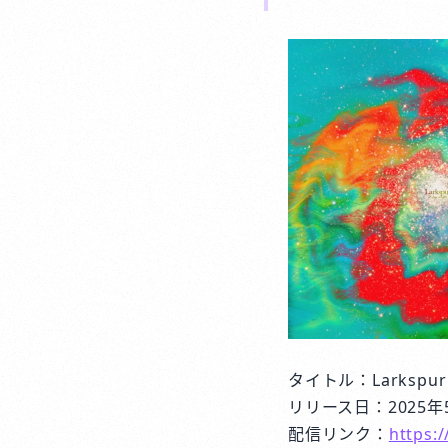
タイトル：Larkspur
リリース日：2025年
配信リンク：
https: