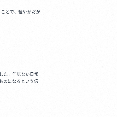
ることで、軽やかだが
した。何気ない日常
ものになるという信