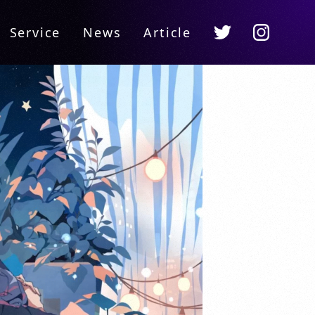
Instagram
Twitter
Service
News
Article