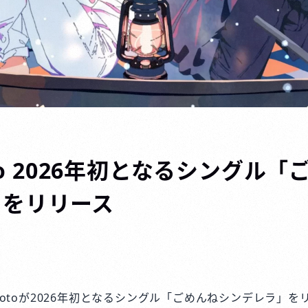
oto 2026年初となるシングル
」をリリース
agotoが2026年初となるシングル「ごめんねシンデレラ」を