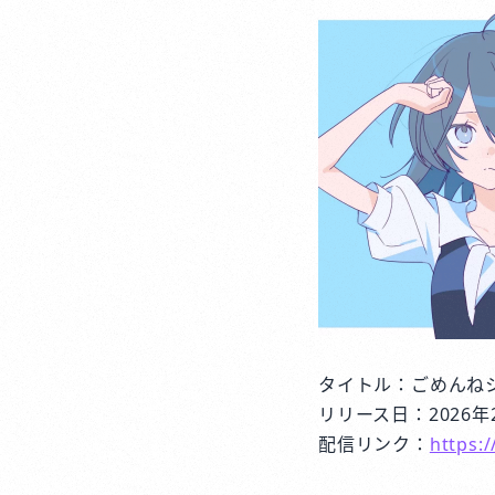
タイトル：ごめんね
リリース日：2026年
配信リンク：
https: