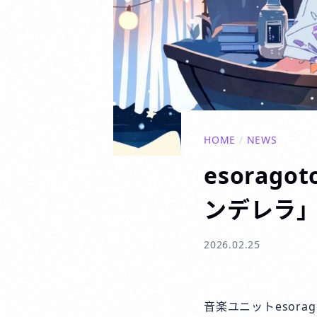
HOME
/
NEWS
esorag
ンデレラ
2026.02.25
音楽ユニットesor