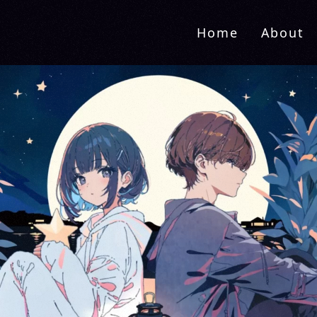
Home
About