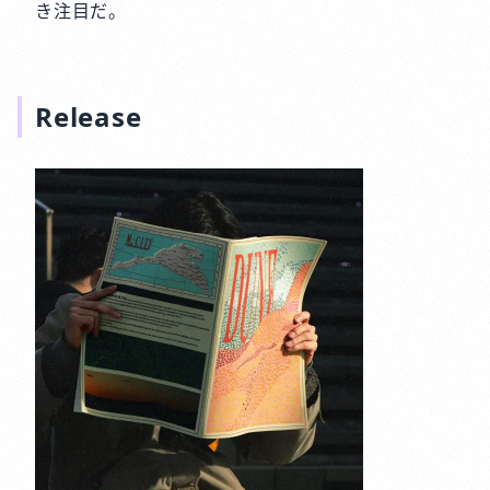
き注目だ。
Release