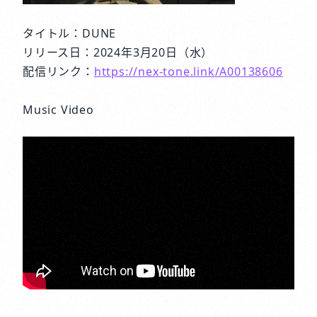
タイトル：DUNE
リリース日：2024年3月20日（水）
配信リンク：
https://nex-tone.link/A00138606
Music Video