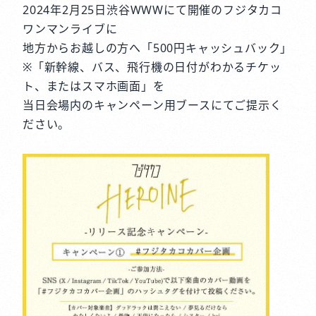
2024年2月25日渋谷WWWにて開催のフジタカコ
ワンマンライブに
地方からお越しの方へ「500円キャッシュバック」
※「新幹線、バス、飛行機の日付がわかるチケッ
ト、またはスマホ画面」を
当日会場内のキャンペーン用ブースにてご提示く
ださい。