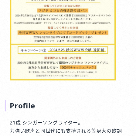
Profile
21歳 シンガーソングライター。
力強い歌声と同世代にも支持される等身大の歌詞