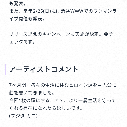
も発表。
また、来年2/25(日)には渋谷WWWでのワンマンラ
イブ開催も発表。
リリース記念のキャンペーンも実施が決定。要チ
ェックです。
アーティストコメント
7ヶ月間、各々の生活に住むヒロイン達を主人公に
曲を書いてきました。
今回1枚の盤にすることで、より一層生活を守って
くれる存在になれたら嬉しいです。
(フジタ カコ)