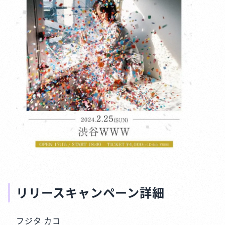
リリースキャンペーン詳細
フジタ カコ