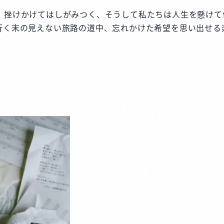
、挫けかけてはしがみつく、そうして私たちは人生を懸けて
行く末の見えない旅路の道中、忘れかけた希望を思い出せる