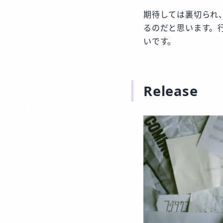
期待しては裏切られ
るのだと思います。
いです。
Release