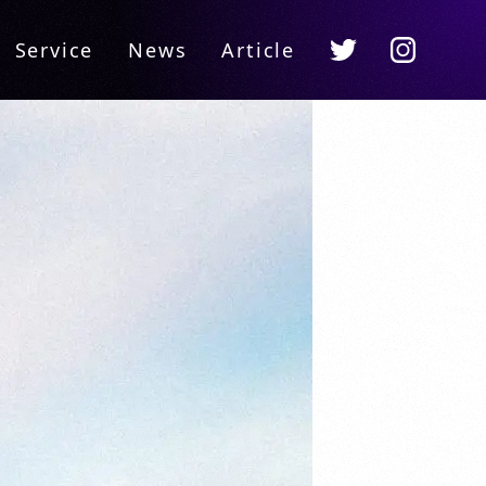
Instagram
Twitter
Service
News
Article