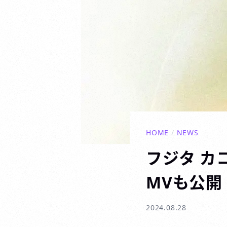
HOME
/
NEWS
フジタ カ
MVも公開
2024.08.28