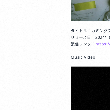
タイトル：カミング
リリース日：2024年
配信リンク：
https:
Music Video