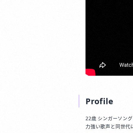
Profile
22歳 シンガーソン
力強い歌声と同世代