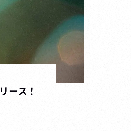
リリース！